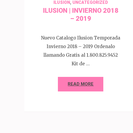
,
ILUSION
UNCATEGORIZED
ILUSION | INVIERNO 2018
– 2019
Nuevo Catalogo Ilusion Temporada
Invierno 2018 – 2019 Ordenalo
llamando Gratis al 1.800.825.9452
Kit de …
READ MORE