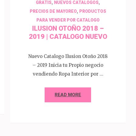
,
,
GRATIS
NUEVOS CATALOGOS
,
PRECIOS DE MAYOREO
PRODUCTOS
PARA VENDER POR CATALOGO
ILUSION OTOÑO 2018 –
2019 | CATALOGO NUEVO
Nuevo Catalogo Ilusion Otoño 2018
– 2019 Inicia tu Propio negocio
vendiendo Ropa Interior por …
READ MORE