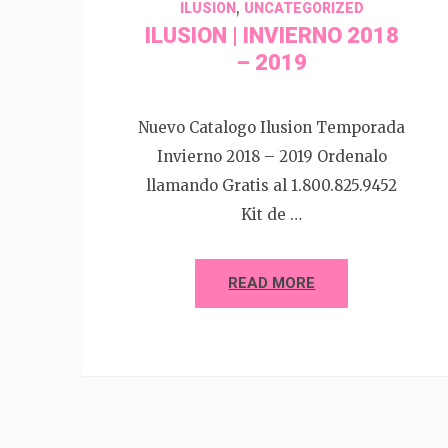
,
ILUSION
UNCATEGORIZED
ILUSION | INVIERNO 2018
– 2019
Nuevo Catalogo Ilusion Temporada
Invierno 2018 – 2019 Ordenalo
llamando Gratis al 1.800.825.9452
Kit de …
READ MORE