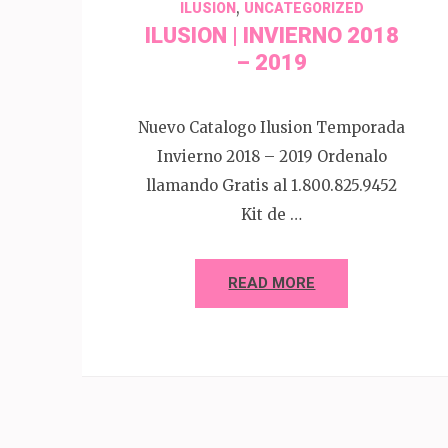
,
ILUSION
UNCATEGORIZED
ILUSION | INVIERNO 2018
– 2019
Nuevo Catalogo Ilusion Temporada
Invierno 2018 – 2019 Ordenalo
llamando Gratis al 1.800.825.9452
Kit de …
READ MORE