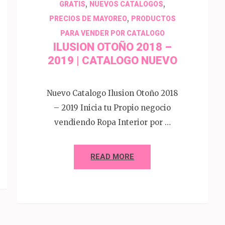
,
,
GRATIS
NUEVOS CATALOGOS
,
PRECIOS DE MAYOREO
PRODUCTOS
PARA VENDER POR CATALOGO
ILUSION OTOÑO 2018 –
2019 | CATALOGO NUEVO
Nuevo Catalogo Ilusion Otoño 2018
– 2019 Inicia tu Propio negocio
vendiendo Ropa Interior por …
READ MORE