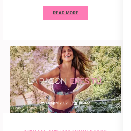
READ MORE
14 April 2017
Ilusion