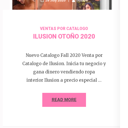
28 July 2020
Ilusion
VENTAS POR CATALOGO
ILUSION OTOÑO 2020
Nuevo Catalogo Fall 2020 Venta por
Catalogo de Ilusion. Inicia tu negocio y
gana dinero vendiendo ropa
interior Ilusion a precio especial …
READ MORE