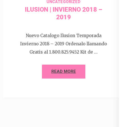
UNCATEGORIZED
ILUSION | INVIERNO 2018 –
2019
Nuevo Catalogo Ilusion Temporada
Invierno 2018 – 2019 Ordenalo llamando
Gratis al 1.800.825.9452 Kit de …
READ MORE