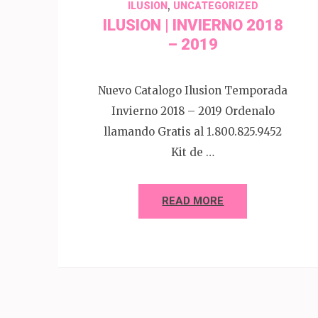
,
ILUSION
UNCATEGORIZED
ILUSION | INVIERNO 2018
– 2019
Nuevo Catalogo Ilusion Temporada
Invierno 2018 – 2019 Ordenalo
llamando Gratis al 1.800.825.9452
Kit de …
READ MORE