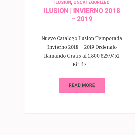
,
ILUSION
UNCATEGORIZED
ILUSION | INVIERNO 2018
– 2019
Nuevo Catalogo Ilusion Temporada
Invierno 2018 – 2019 Ordenalo
llamando Gratis al 1.800.825.9452
Kit de …
READ MORE