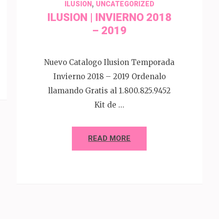
,
ILUSION
UNCATEGORIZED
ILUSION | INVIERNO 2018
– 2019
Nuevo Catalogo Ilusion Temporada
Invierno 2018 – 2019 Ordenalo
llamando Gratis al 1.800.825.9452
Kit de …
READ MORE