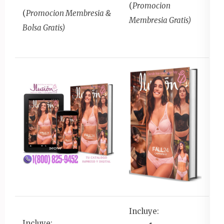
(
Promocion
(
Promocion Membresia &
Membresia Gratis)
Bolsa Gratis)
Incluye:
Incluye: