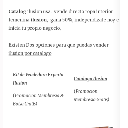
Catalog
ilusion usa. vende directo ropa interior
femenina
ilusion
, gana 50%, independizate hoy e
inicia tu propio negocio,
Existen Dos opciones para que puedas vender
ilusion por catalogo
Kit de Vendedora Experta
Catalogo Ilusion
Ilusion
(
Promocion
(
Promocion Membresia &
Membresia Gratis)
Bolsa Gratis)