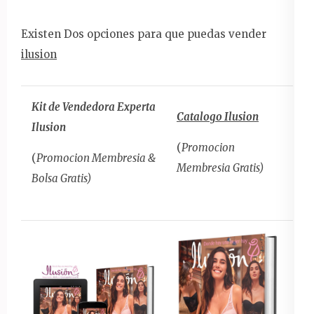
Existen Dos opciones para que puedas vender
ilusion
Kit de Vendedora Experta
Catalogo Ilusion
Ilusion
(
Promocion
(
Promocion Membresia &
Membresia Gratis)
Bolsa Gratis)