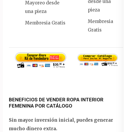
desde una
Mayoreo desde
pieza
una pieza
Membresia
Membresia Gratis
Gratis
BENEFICIOS DE VENDER ROPA INTERIOR
FEMENINA POR CATÁLOGO
Sin mayor inversión inicial, puedes generar
mucho dinero extra.