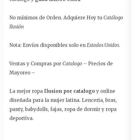
No mínimos de Orden. Adquiere Hoy tu
Catálogo
Ilusión
Nota: Envíos disponibles solo en
Estados Unidos
.
Ventas y Compras por
Catalogo
– Precios de
Mayoreo –
La mejor ropa
Ilusion por catalogo
y online
diseñada para la mujer latina. Lenceria, bras,
panty, babydolls, fajas, ropa de dormir y ropa
deportiva.