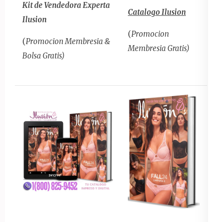
Kit de Vendedora Experta
Catalogo Ilusion
Ilusion
(
Promocion
(
Promocion Membresia &
Membresia Gratis)
Bolsa Gratis)