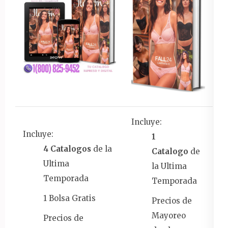
Incluye:
Incluye:
1
4 Catalogos
de la
Catalogo
de
Ultima
la Ultima
Temporada
Temporada
1 Bolsa Gratis
Precios de
Mayoreo
Precios de