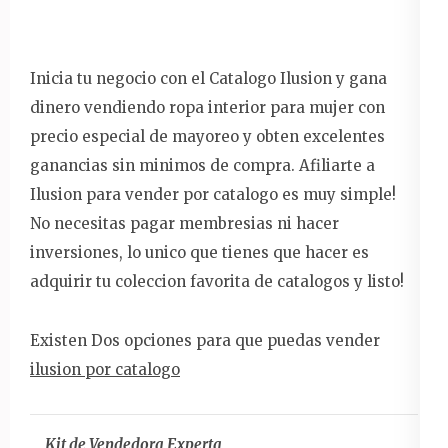
Inicia tu negocio con el Catalogo Ilusion y gana
dinero vendiendo ropa interior para mujer con
precio especial de mayoreo y obten excelentes
ganancias sin minimos de compra. Afiliarte a
Ilusion para vender por catalogo es muy simple!
No necesitas pagar membresias ni hacer
inversiones, lo unico que tienes que hacer es
adquirir tu coleccion favorita de catalogos y listo!
Existen Dos opciones para que puedas vender
ilusion por catalogo
Kit de Vendedora Experta