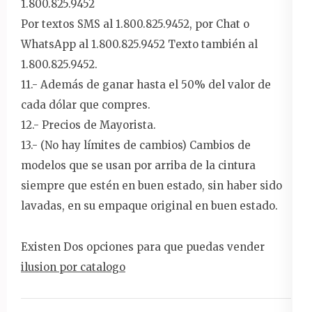
1.800.825.9452
Por textos SMS al 1.800.825.9452, por Chat o
WhatsApp al 1.800.825.9452 Texto también al
1.800.825.9452.
11.- Además de ganar hasta el 50% del valor de
cada dólar que compres.
12.- Precios de Mayorista.
13.- (No hay límites de cambios) Cambios de
modelos que se usan por arriba de la cintura
siempre que estén en buen estado, sin haber sido
lavadas, en su empaque original en buen estado.
Existen Dos opciones para que puedas vender
ilusion por catalogo