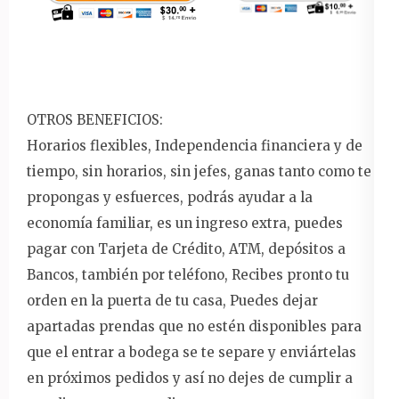
OTROS BENEFICIOS:
Horarios flexibles, Independencia financiera y de
tiempo, sin horarios, sin jefes, ganas tanto como te
propongas y esfuerces, podrás ayudar a la
economía familiar, es un ingreso extra, puedes
pagar con Tarjeta de Crédito, ATM, depósitos a
Bancos, también por teléfono, Recibes pronto tu
orden en la puerta de tu casa, Puedes dejar
apartadas prendas que no estén disponibles para
que el entrar a bodega se te separe y enviártelas
en próximos pedidos y así no dejes de cumplir a