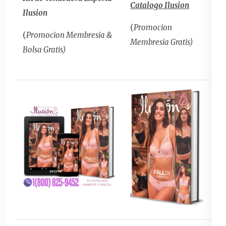
Catalogo Ilusion
Ilusion
(
Promocion
(
Promocion Membresia &
Membresia Gratis)
Bolsa Gratis)