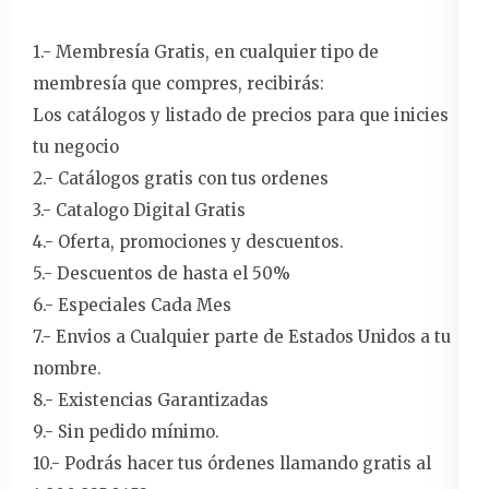
1.- Membresía Gratis, en cualquier tipo de
membresía que compres, recibirás:
Los catálogos y listado de precios para que inicies
tu negocio
2.- Catálogos gratis con tus ordenes
3.- Catalogo Digital Gratis
4.- Oferta, promociones y descuentos.
5.- Descuentos de hasta el 50%
6.- Especiales Cada Mes
7.- Envios a Cualquier parte de Estados Unidos a tu
nombre.
8.- Existencias Garantizadas
9.- Sin pedido mínimo.
10.- Podrás hacer tus órdenes llamando gratis al