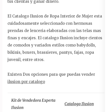
tus clientas y ganar dinero.
El Catalogo Ilusion de Ropa Interior de Mujer esta
cuidadosamente seleccionado con hermosas
prendas de lenceria elaboradas con las telas mas
finas y encajes. El catalogo Ilusion incluye cientos
de comodos y variados estilos como babydolls,
bikinis, boxers, brassieres, pantys, fajas, ropa
juvenil, entre otros.
Existen Dos opciones para que puedas vender
ilusion por catalogo
Kit de Vendedora Experta
Catalogo Ilusion
Ilusion