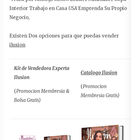
Interior Trabajo en Casa
USA
Emprenda Su Propio
Negocio,
Existen Dos opciones para que puedas vender
ilusion
Kit de Vendedora Experta
Catalogo Ilusion
Ilusion
(
Promocion
(
Promocion Membresia &
Membresia Gratis)
Bolsa Gratis)