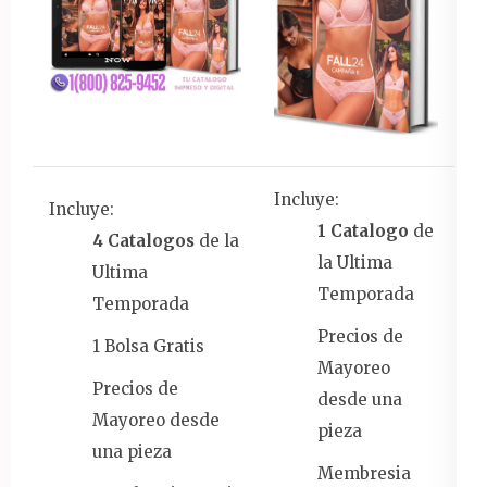
Incluye:
Incluye:
1 Catalogo
de
4 Catalogos
de la
la Ultima
Ultima
Temporada
Temporada
Precios de
1 Bolsa Gratis
Mayoreo
Precios de
desde una
Mayoreo desde
pieza
una pieza
Membresia