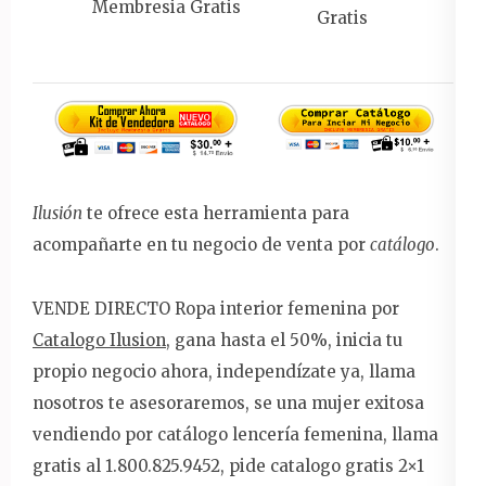
Membresia Gratis
Gratis
Ilusión
te ofrece esta herramienta para
acompañarte en tu negocio de venta por
catálogo
.
VENDE DIRECTO Ropa interior femenina por
Catalogo Ilusion
, gana hasta el 50%, inicia tu
propio negocio ahora, independízate ya, llama
nosotros te asesoraremos, se una mujer exitosa
vendiendo por catálogo lencería femenina, llama
gratis al 1.800.825.9452, pide catalogo gratis 2×1