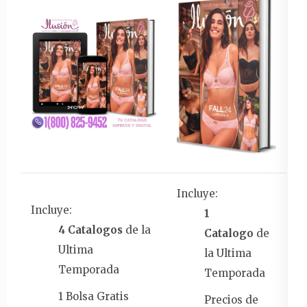
Incluye:
Incluye:
1
4 Catalogos
de la
Catalogo
de
Ultima
la Ultima
Temporada
Temporada
1 Bolsa Gratis
Precios de