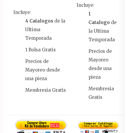
Incluye:
Incluye:
1
4 Catalogos
de la
Catalogo
de
Ultima
la Ultima
Temporada
Temporada
1 Bolsa Gratis
Precios de
Mayoreo
Precios de
desde una
Mayoreo desde
pieza
una pieza
Membresia
Membresia Gratis
Gratis