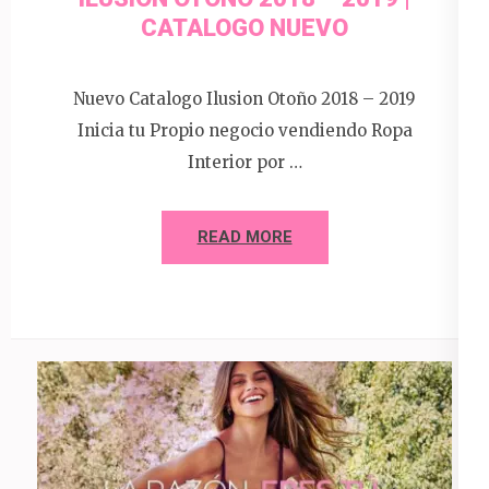
CATALOGO NUEVO
Nuevo Catalogo Ilusion Otoño 2018 – 2019
Inicia tu Propio negocio vendiendo Ropa
Interior por …
READ MORE