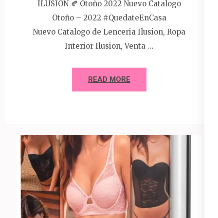
ILUSION 🍂 Otoño 2022 Nuevo Catalogo
Otoño – 2022 #QuedateEnCasa
Nuevo Catalogo de Lenceria Ilusion, Ropa
Interior Ilusion, Venta …
READ MORE