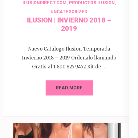
,
,
ILUSIONDIRECT.COM
PRODUCTOS ILUSION
UNCATEGORIZED
ILUSION | INVIERNO 2018 –
2019
Nuevo Catalogo Ilusion Temporada
Invierno 2018 – 2019 Ordenalo llamando
Gratis al 1.800.825.9452 Kit de …
READ MORE