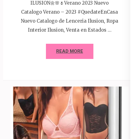
ILUSION🌼🌸🌷Verano 2023 Nuevo
Catalogo Verano – 2023 #QuedateEnCasa
Nuevo Catalogo de Lenceria Ilusion, Ropa
Interior Ilusion, Venta en Estados …
READ MORE