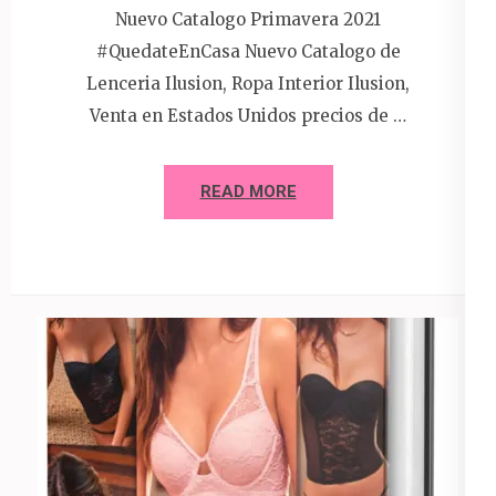
Nuevo Catalogo Primavera 2021
#QuedateEnCasa Nuevo Catalogo de
Lenceria Ilusion, Ropa Interior Ilusion,
Venta en Estados Unidos precios de …
READ MORE