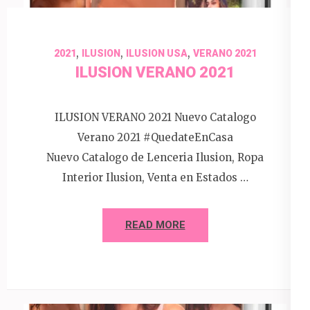
,
,
,
2021
ILUSION
ILUSION USA
VERANO 2021
ILUSION VERANO 2021
ILUSION VERANO 2021 Nuevo Catalogo
Verano 2021 #QuedateEnCasa
Nuevo Catalogo de Lenceria Ilusion, Ropa
Interior Ilusion, Venta en Estados …
READ MORE