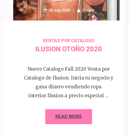
28 July 2020
Ilusion
VENTAS POR CATALOGO
ILUSION OTOÑO 2020
Nuevo Catalogo Fall 2020 Venta por
Catalogo de Ilusion. Inicia tu negocio y
gana dinero vendiendo ropa
interior Ilusion a precio especial …
READ MORE